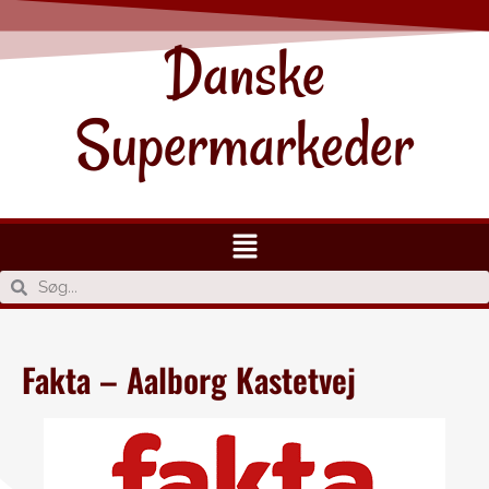
Danske
Supermarkeder
Fakta – Aalborg Kastetvej