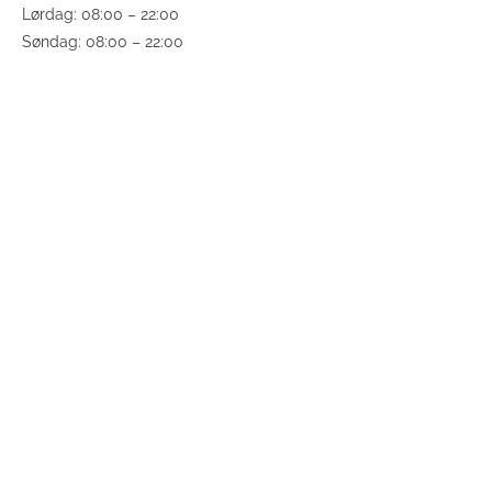
Lørdag: 08:00 – 22:00
Søndag: 08:00 – 22:00