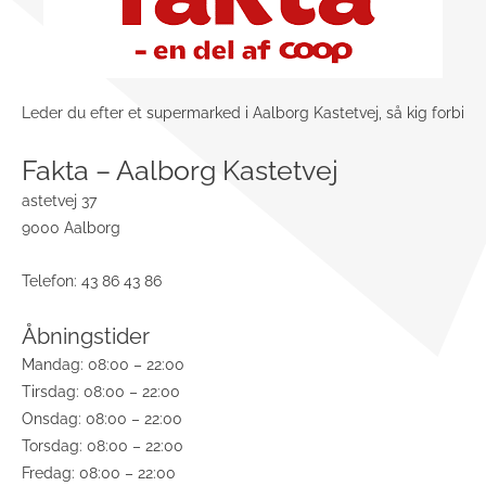
Leder du efter et supermarked i Aalborg Kastetvej, så kig forbi
Fakta – Aalborg Kastetvej
astetvej 37
9000 Aalborg
Telefon: 43 86 43 86
Åbningstider
Mandag: 08:00 – 22:00
Tirsdag: 08:00 – 22:00
Onsdag: 08:00 – 22:00
Torsdag: 08:00 – 22:00
Fredag: 08:00 – 22:00