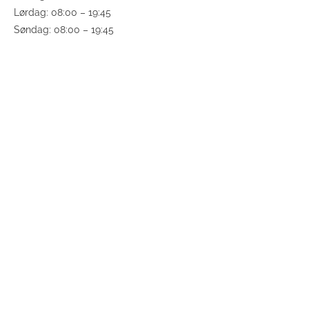
Lørdag: 08:00 – 19:45
Søndag: 08:00 – 19:45