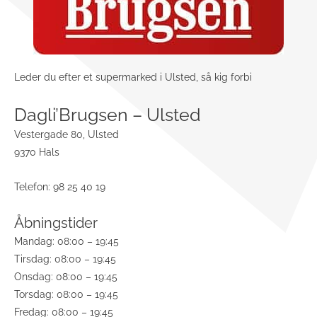
Leder du efter et supermarked i Ulsted, så kig forbi
Dagli’Brugsen – Ulsted
Vestergade 80, Ulsted
9370 Hals
Telefon: 98 25 40 19
Åbningstider
Mandag: 08:00 – 19:45
Tirsdag: 08:00 – 19:45
Onsdag: 08:00 – 19:45
Torsdag: 08:00 – 19:45
Fredag: 08:00 – 19:45