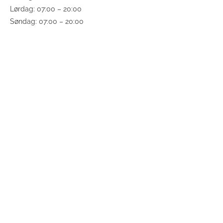
Lørdag: 07:00 – 20:00
Søndag: 07:00 – 20:00