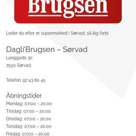
Leder du efter et supermarked i Sørvad, så kig forbi
Dagli’Brugsen – Sørvad
Langgade 30
7550 Sørvad
Telefon: 97 43 80 45
Åbningstider
Mandag: 07:00 – 20:00
Tirsdag: 07:00 – 20:00
Onsdag: 07:00 – 20:00
Torsdag: 07:00 – 20:00
Fredag: 07:00 – 20:00