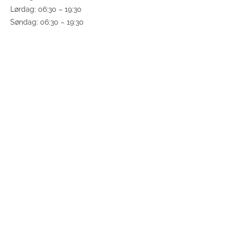
Lørdag: 06:30 – 19:30
Søndag: 06:30 – 19:30