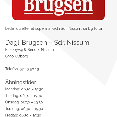
Leder du efter et supermarked i Sdr. Nissum, så kig forbi
Dagli’Brugsen – Sdr. Nissum
Kirkebyvej 8, Sønder Nissum
6990 Ulfborg
Telefon: 97 49 50 19
Åbningstider
Mandag: 06:30 – 19:30
Tirsdag: 06:30 – 19:30
Onsdag: 06:30 – 19:30
Torsdag: 06:30 – 19:30
Fredag: 06:30 – 19:30