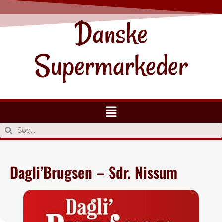
Danske
Supermarkeder
Dagli’Brugsen – Sdr. Nissum