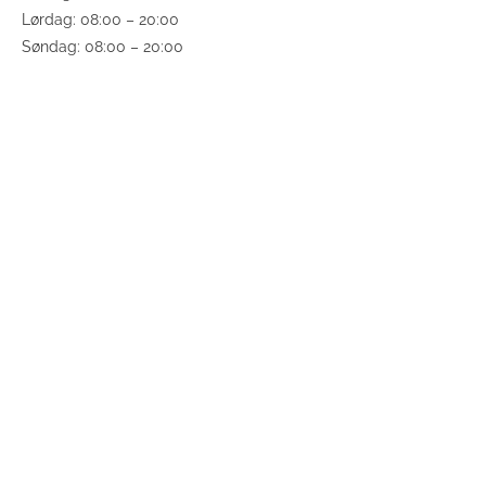
Lørdag: 08:00 – 20:00
Søndag: 08:00 – 20:00