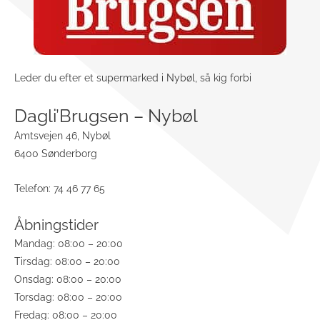
Leder du efter et supermarked i Nybøl, så kig forbi
Dagli’Brugsen – Nybøl
Amtsvejen 46, Nybøl
6400 Sønderborg
Telefon: 74 46 77 65
Åbningstider
Mandag: 08:00 – 20:00
Tirsdag: 08:00 – 20:00
Onsdag: 08:00 – 20:00
Torsdag: 08:00 – 20:00
Fredag: 08:00 – 20:00