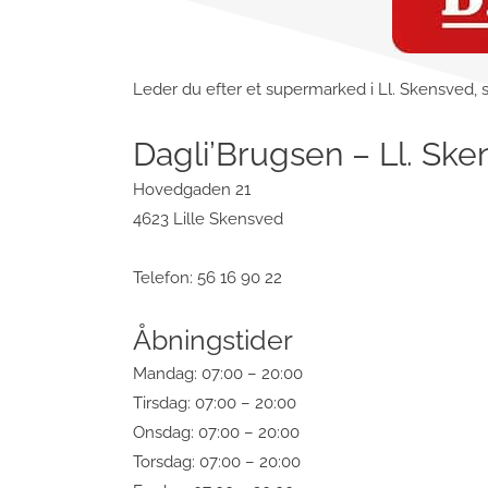
Leder du efter et supermarked i Ll. Skensved, s
Dagli’Brugsen – Ll. Sk
Hovedgaden 21
4623 Lille Skensved
Telefon: 56 16 90 22
Åbningstider
Mandag: 07:00 – 20:00
Tirsdag: 07:00 – 20:00
Onsdag: 07:00 – 20:00
Torsdag: 07:00 – 20:00