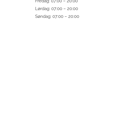
Fredag: 07:00 – 20:00
Lørdag: 07:00 – 20:00
Søndag: 07:00 – 20:00