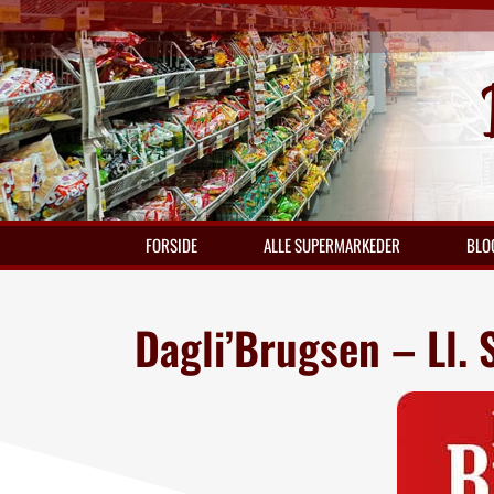
FORSIDE
ALLE SUPERMARKEDER
BLO
Dagli’Brugsen – Ll.