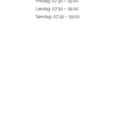
Fredag: 07:30 – 19:00
Lørdag: 07:30 – 19:00
Søndag: 07:30 – 19:00