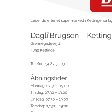
Leder du efter et supermarked i Kettinge, så kig
Dagli’Brugsen – Kettin
Grønnegadevej 4
4892 Kettinge
Telefon: 54 87 32 03
Åbningstider
Mandag: 07:30 – 19:00
Tirsdag: 07:30 – 19:00
Onsdag: 07:30 – 19:00
Torsdag: 07:30 – 19:00