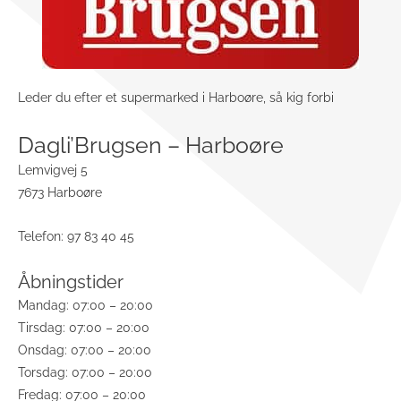
Leder du efter et supermarked i Harboøre, så kig forbi
Dagli’Brugsen – Harboøre
Lemvigvej 5
7673 Harboøre
Telefon: 97 83 40 45
Åbningstider
Mandag: 07:00 – 20:00
Tirsdag: 07:00 – 20:00
Onsdag: 07:00 – 20:00
Torsdag: 07:00 – 20:00
Fredag: 07:00 – 20:00