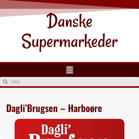
Danske
Supermarkeder
Dagli’Brugsen – Harboøre