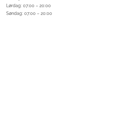
Lørdag: 07:00 – 20:00
Søndag: 07:00 – 20:00