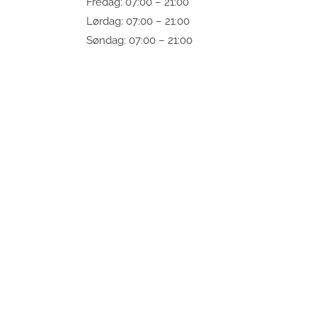
Fredag: 07:00 – 21:00
Lørdag: 07:00 – 21:00
Søndag: 07:00 – 21:00