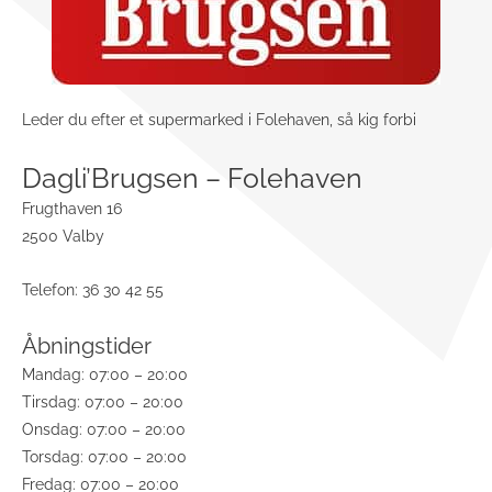
Leder du efter et supermarked i Folehaven, så kig forbi
Dagli’Brugsen – Folehaven
Frugthaven 16
2500 Valby
Telefon: 36 30 42 55
Åbningstider
Mandag: 07:00 – 20:00
Tirsdag: 07:00 – 20:00
Onsdag: 07:00 – 20:00
Torsdag: 07:00 – 20:00
Fredag: 07:00 – 20:00