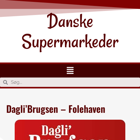
Danske
Supermarkeder
Dagli’Brugsen – Folehaven