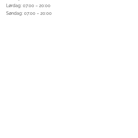
Lørdag: 07:00 – 20:00
Søndag: 07:00 – 20:00