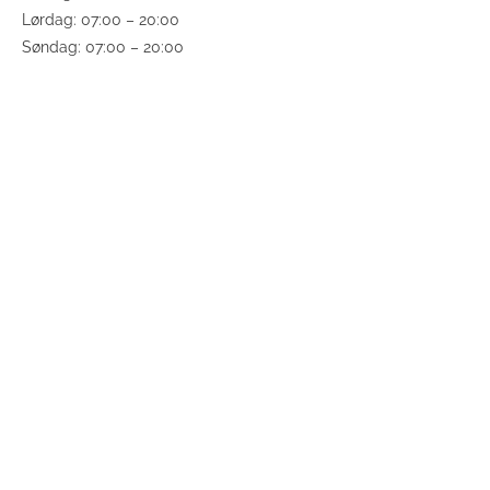
Lørdag: 07:00 – 20:00
Søndag: 07:00 – 20:00