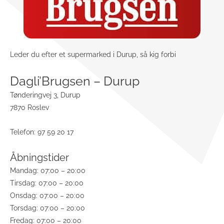
Leder du efter et supermarked i Durup, så kig forbi
Dagli’Brugsen – Durup
Tønderingvej 3, Durup
7870 Roslev
Telefon: 97 59 20 17
Åbningstider
Mandag: 07:00 – 20:00
Tirsdag: 07:00 – 20:00
Onsdag: 07:00 – 20:00
Torsdag: 07:00 – 20:00
Fredag: 07:00 – 20:00