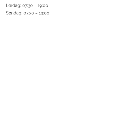
Lørdag: 07:30 – 19:00
Søndag: 07:30 – 19:00