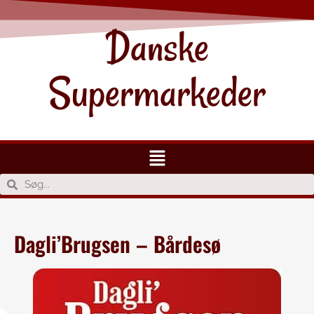
Danske
Supermarkeder
Dagli’Brugsen – Bårdesø