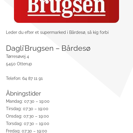
Leder du efter et supermarked i Bårdesø, så kig forbi
Dagli’Brugsen – Bårdesø
Tørresøvej 4
5450 Otterup
Telefon: 64 87 11 91
Åbningstider
Mandag: 07:30 – 19:00
Tirsdag: 07:30 – 19:00
Onsdag: 07:30 – 19:00
Torsdag: 07:30 – 19:00
Fredag: 07:30 – 19:00