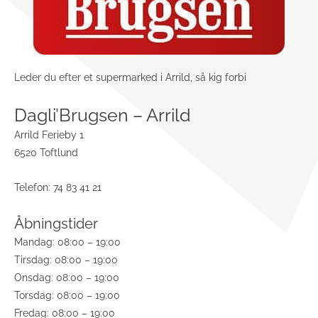
Leder du efter et supermarked i Arrild, så kig forbi
Dagli’Brugsen – Arrild
Arrild Ferieby 1
6520 Toftlund
Telefon: 74 83 41 21
Åbningstider
Mandag: 08:00 – 19:00
Tirsdag: 08:00 – 19:00
Onsdag: 08:00 – 19:00
Torsdag: 08:00 – 19:00
Fredag: 08:00 – 19:00