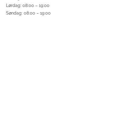
Lørdag: 08:00 – 19:00
Søndag: 08:00 – 19:00