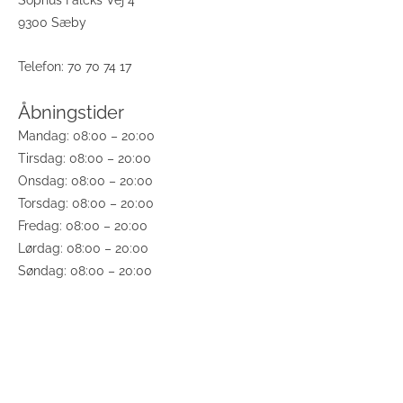
Sophus Falcks Vej 4
9300 Sæby
Telefon: 70 70 74 17
Åbningstider
Mandag: 08:00 – 20:00
Tirsdag: 08:00 – 20:00
Onsdag: 08:00 – 20:00
Torsdag: 08:00 – 20:00
Fredag: 08:00 – 20:00
Lørdag: 08:00 – 20:00
Søndag: 08:00 – 20:00