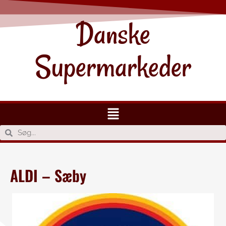
Danske
Supermarkeder
ALDI – Sæby