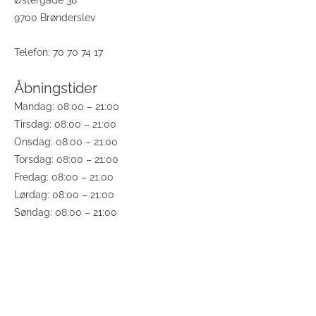
Østergade 38
9700 Brønderslev
Telefon: 70 70 74 17
Åbningstider
Mandag: 08:00 – 21:00
Tirsdag: 08:00 – 21:00
Onsdag: 08:00 – 21:00
Torsdag: 08:00 – 21:00
Fredag: 08:00 – 21:00
Lørdag: 08:00 – 21:00
Søndag: 08:00 – 21:00