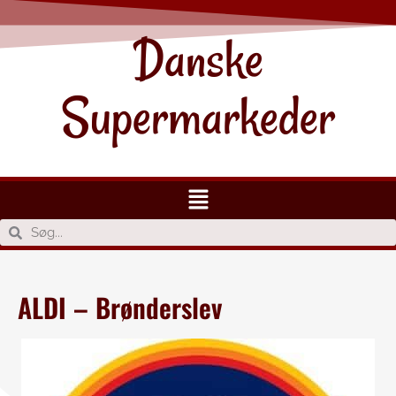
Danske
Supermarkeder
ALDI – Brønderslev