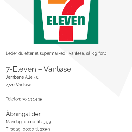
Leder du efter et supermarked i Vanløse, så kig forbi
7-Eleven – Vanløse
Jernbane Alle 46,
2720 Vanløse
Telefon: 70 13 14 15
Åbningstider
Mandag: 00:00 til 23:59
Tirsdag: 00:00 til 23:59