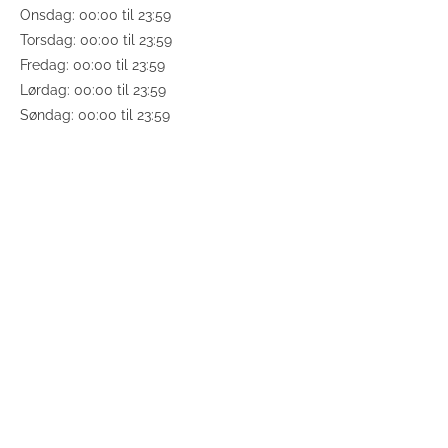
Onsdag: 00:00 til 23:59
Torsdag: 00:00 til 23:59
Fredag: 00:00 til 23:59
Lørdag: 00:00 til 23:59
Søndag: 00:00 til 23:59