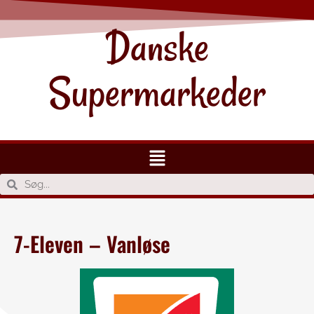
Danske
Supermarkeder
7-Eleven – Vanløse