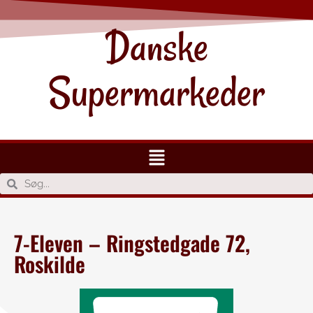
Danske
Supermarkeder
7-Eleven – Ringstedgade 72,
Roskilde