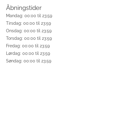
Åbningstider
Mandag: 00:00 til 23:59
Tirsdag: 00:00 til 23:59
Onsdag: 00:00 til 23:59
Torsdag: 00:00 til 23:59
Fredag: 00:00 til 23:59
Lørdag: 00:00 til 23:59
Søndag: 00:00 til 23:59