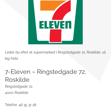
Leder du efter et supermarked i Ringstedgade 72, Roskilde, så
kig forbi
7-Eleven – Ringstedgade 72,
Roskilde
Ringstedgade 72,
4000 Roskilde
Telefon: 46 35 31 28